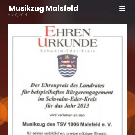
Musikzug Malsfeld
Mai 6, 2014